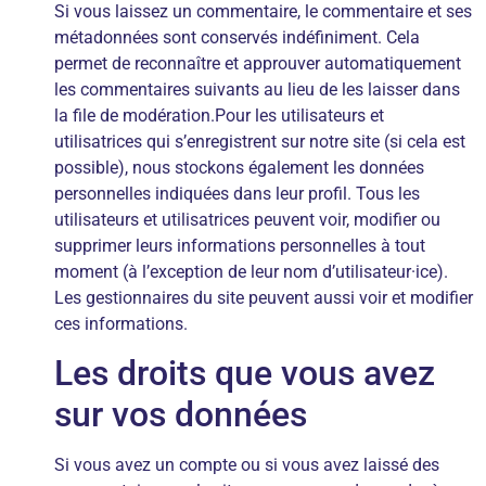
Si vous laissez un commentaire, le commentaire et ses
métadonnées sont conservés indéfiniment. Cela
permet de reconnaître et approuver automatiquement
les commentaires suivants au lieu de les laisser dans
la file de modération.Pour les utilisateurs et
utilisatrices qui s’enregistrent sur notre site (si cela est
possible), nous stockons également les données
personnelles indiquées dans leur profil. Tous les
utilisateurs et utilisatrices peuvent voir, modifier ou
supprimer leurs informations personnelles à tout
moment (à l’exception de leur nom d’utilisateur·ice).
Les gestionnaires du site peuvent aussi voir et modifier
ces informations.
Les droits que vous avez
sur vos données
Si vous avez un compte ou si vous avez laissé des